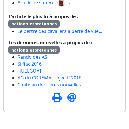
Article de superu
L'article le plus lu à propos de :
nationalesbretonnes
Le pertre des cavaliers a perte de vue...
Les dernières nouvelles à propos de :
nationalesbretonnes
Rando des AS
Silfiac 2016
HUELGOAT
AG du COREMA, objectif 2016
Coatélan dernières nouvelles