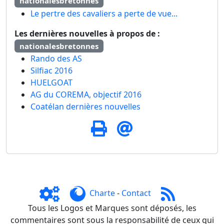
nationalesbretonnes
Le pertre des cavaliers a perte de vue...
Les dernières nouvelles à propos de :
nationalesbretonnes
Rando des AS
Silfiac 2016
HUELGOAT
AG du COREMA, objectif 2016
Coatélan dernières nouvelles
Charte
-
Contact
Tous les Logos et Marques sont déposés, les
commentaires sont sous la responsabilité de ceux qui