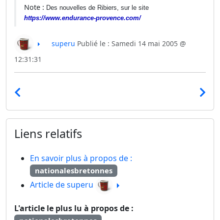
Note :
Des nouvelles de Ribiers, sur le site
https://www.endurance-provence.com/
superu
Publié le : Samedi 14 mai 2005 @
12:31:31
Liens relatifs
En savoir plus à propos de :
nationalesbretonnes
Article de superu
L'article le plus lu à propos de :