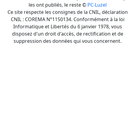
les ont publiés, le reste ©
PC-Luzel
Ce site respecte les consignes de la CNIL, déclaration
CNIL : COREMA N°1150134. Conformément à la loi
Informatique et Libertés du 6 janvier 1978, vous
disposez d'un droit d'accès, de rectification et de
suppression des données qui vous concernent.