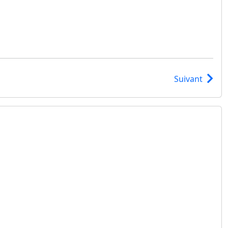
Suivant