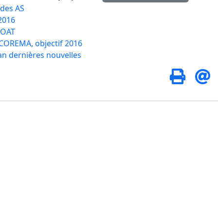
des AS
 2016
OAT
COREMA, objectif 2016
an dernières nouvelles