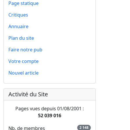
Page statique
Critiques
Annuaire
Plan du site
Faire notre pub
Votre compte
Nouvel article
Activité du Site
Pages vues depuis 01/08/2001 :
52 039 016
Nb. de membres
2 148