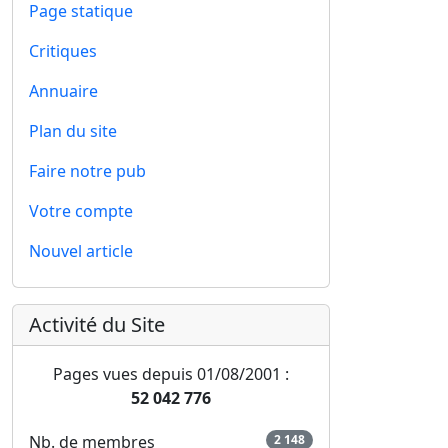
Page statique
Critiques
Annuaire
Plan du site
Faire notre pub
Votre compte
Nouvel article
Activité du Site
Pages vues depuis 01/08/2001 :
52 042 776
Nb. de membres
2 148