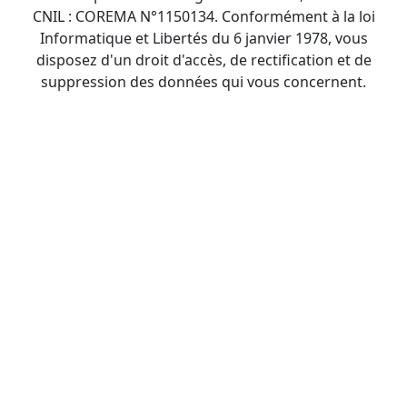
CNIL : COREMA N°1150134. Conformément à la loi
Informatique et Libertés du 6 janvier 1978, vous
disposez d'un droit d'accès, de rectification et de
suppression des données qui vous concernent.