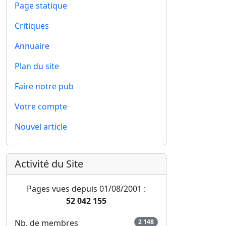
Page statique
Critiques
Annuaire
Plan du site
Faire notre pub
Votre compte
Nouvel article
Activité du Site
Pages vues depuis 01/08/2001 :
52 042 155
Nb. de membres
2 148