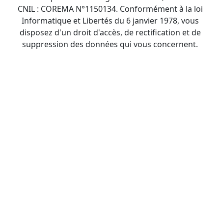
CNIL : COREMA N°1150134. Conformément à la loi
Informatique et Libertés du 6 janvier 1978, vous
disposez d'un droit d'accès, de rectification et de
suppression des données qui vous concernent.