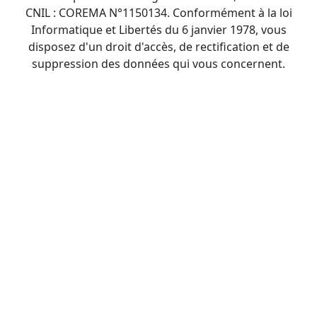
CNIL : COREMA N°1150134. Conformément à la loi
Informatique et Libertés du 6 janvier 1978, vous
disposez d'un droit d'accès, de rectification et de
suppression des données qui vous concernent.