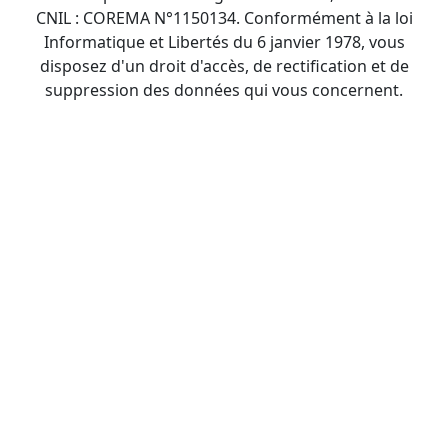
CNIL : COREMA N°1150134. Conformément à la loi
Informatique et Libertés du 6 janvier 1978, vous
disposez d'un droit d'accès, de rectification et de
suppression des données qui vous concernent.