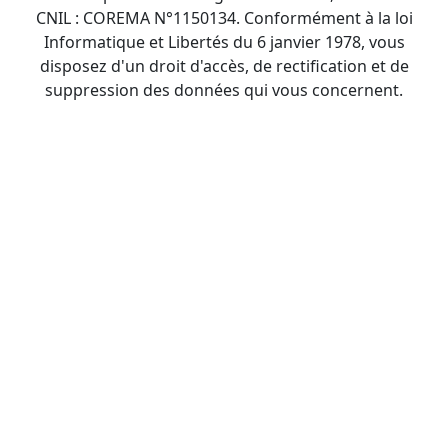
CNIL : COREMA N°1150134. Conformément à la loi
Informatique et Libertés du 6 janvier 1978, vous
disposez d'un droit d'accès, de rectification et de
suppression des données qui vous concernent.