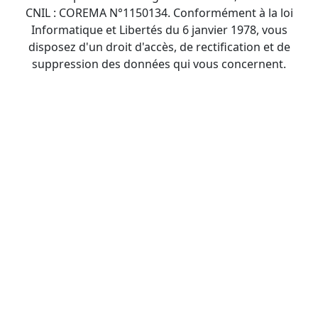
CNIL : COREMA N°1150134. Conformément à la loi
Informatique et Libertés du 6 janvier 1978, vous
disposez d'un droit d'accès, de rectification et de
suppression des données qui vous concernent.