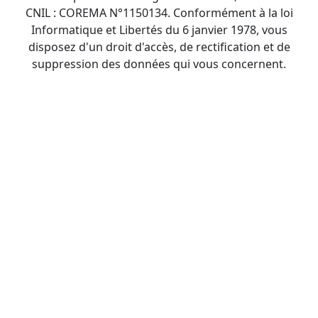
CNIL : COREMA N°1150134. Conformément à la loi
Informatique et Libertés du 6 janvier 1978, vous
disposez d'un droit d'accès, de rectification et de
suppression des données qui vous concernent.