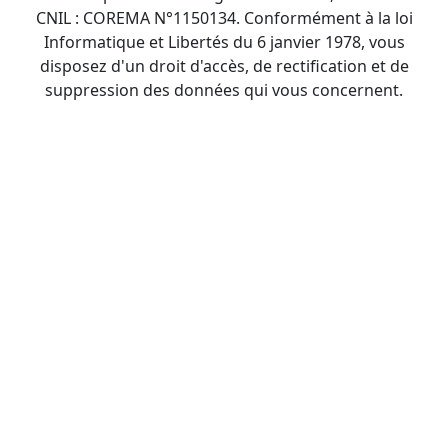
CNIL : COREMA N°1150134. Conformément à la loi
Informatique et Libertés du 6 janvier 1978, vous
disposez d'un droit d'accès, de rectification et de
suppression des données qui vous concernent.