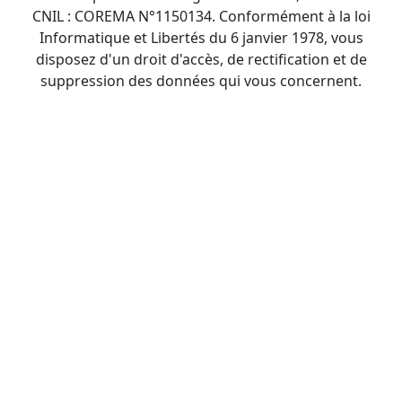
CNIL : COREMA N°1150134. Conformément à la loi
Informatique et Libertés du 6 janvier 1978, vous
disposez d'un droit d'accès, de rectification et de
suppression des données qui vous concernent.