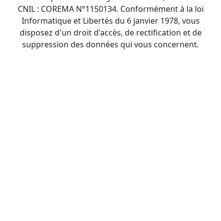
CNIL : COREMA N°1150134. Conformément à la loi
Informatique et Libertés du 6 janvier 1978, vous
disposez d'un droit d'accès, de rectification et de
suppression des données qui vous concernent.