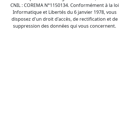
CNIL : COREMA N°1150134. Conformément à la loi
Informatique et Libertés du 6 janvier 1978, vous
disposez d'un droit d'accès, de rectification et de
suppression des données qui vous concernent.