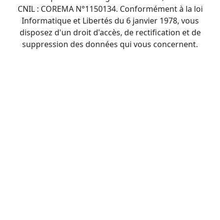
CNIL : COREMA N°1150134. Conformément à la loi
Informatique et Libertés du 6 janvier 1978, vous
disposez d'un droit d'accès, de rectification et de
suppression des données qui vous concernent.