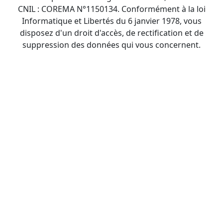
CNIL : COREMA N°1150134. Conformément à la loi
Informatique et Libertés du 6 janvier 1978, vous
disposez d'un droit d'accès, de rectification et de
suppression des données qui vous concernent.