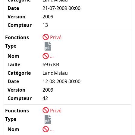
Date
21-07-2009 00:00
Version
2009
Compteur
13
Fonctions
Privé
Type
pdf
Nom
...
Taille
69.6 KB
Catégorie
Landivisiau
Date
12-08-2009 00:00
Version
2009
Compteur
42
Fonctions
Privé
Type
pdf
Nom
...