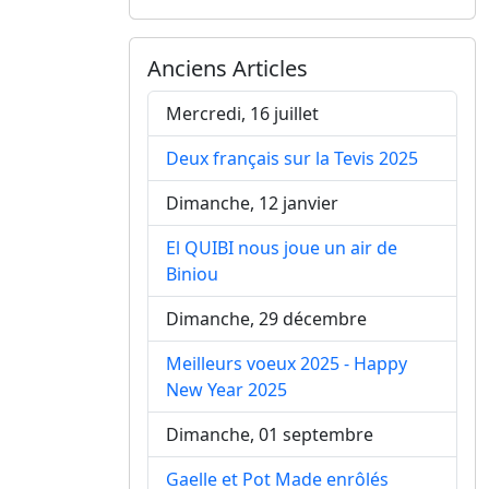
Anciens Articles
Mercredi, 16 juillet
Deux français sur la Tevis 2025
Dimanche, 12 janvier
El QUIBI nous joue un air de
Biniou
Dimanche, 29 décembre
Meilleurs voeux 2025 - Happy
New Year 2025
Dimanche, 01 septembre
Gaelle et Pot Made enrôlés