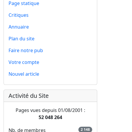
Page statique
Critiques
Annuaire
Plan du site
Faire notre pub
Votre compte
Nouvel article
Activité du Site
Pages vues depuis 01/08/2001 :
52 048 264
Nb. de membres
2 148