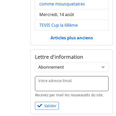
comme mousquetaires
Mercredi, 14 août
TEVIS Cup la 68ème
Articles plus anciens
Lettre d'information
Votre adresse Email
Recevez par mail les nouveautés du site.
Valider