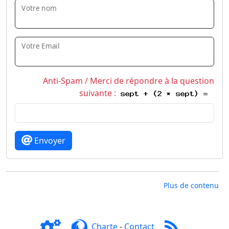
Votre nom
Votre Email
Anti-Spam / Merci de répondre à la question
suivante :
Envoyer
Plus de contenu
Charte
-
Contact