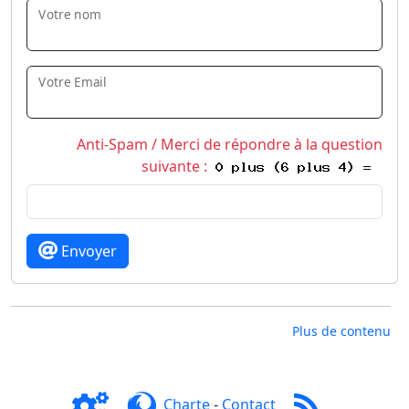
Votre nom
Votre Email
Anti-Spam / Merci de répondre à la question
suivante :
Envoyer
Plus de contenu
Charte
-
Contact