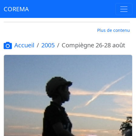
COREMA
Plus de contenu
Accueil
2005
Compiègne 26-28 août