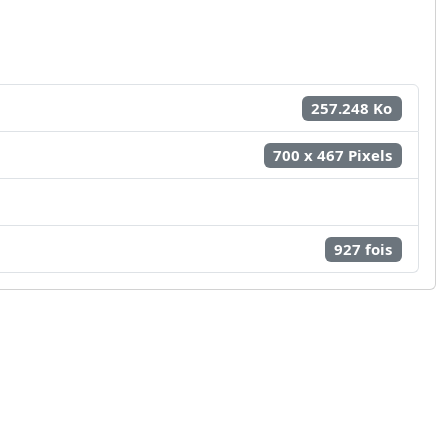
257.248 Ko
700 x 467 Pixels
927 fois