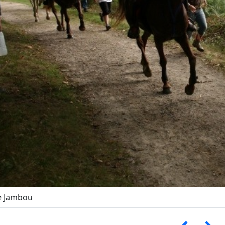
e Jambou