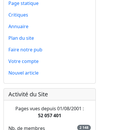
Page statique
Critiques
Annuaire
Plan du site
Faire notre pub
Votre compte
Nouvel article
Activité du Site
Pages vues depuis 01/08/2001 :
52 057 401
Nb. de membres
2 148