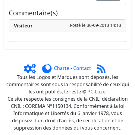
Commentaire(s)
Visiteur
Posté le 30-09-2013 14:13
Charte
-
Contact
Tous les Logos et Marques sont déposés, les
commentaires sont sous la responsabilité de ceux qui
les ont publiés, le reste ©
PC-Luzel
Ce site respecte les consignes de la CNIL, déclaration
CNIL : COREMA N°1150134. Conformément à la loi
Informatique et Libertés du 6 janvier 1978, vous
disposez d'un droit d'accès, de rectification et de
suppression des données qui vous concernent.