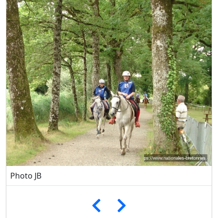
Photo JB