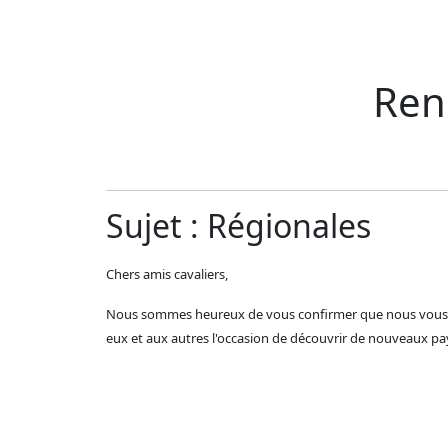
Ren
Sujet : Régionales
Chers amis cavaliers,
Nous sommes heureux de vous confirmer que nous vous att
eux et aux autres l'occasion de découvrir de nouveaux pay