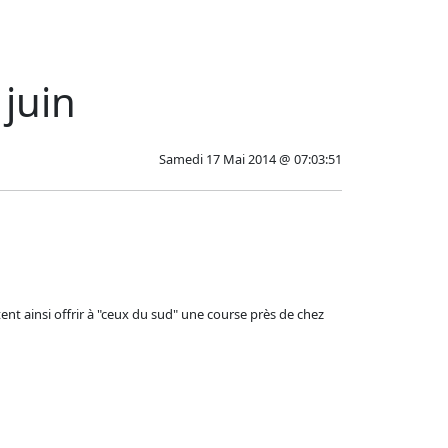
juin
Samedi 17 Mai 2014 @ 07:03:51
 ainsi offrir à "ceux du sud" une course près de chez