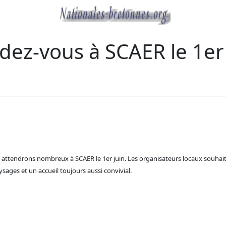
dez-vous à SCAER le 1er 
endrons nombreux à SCAER le 1er juin. Les organisateurs locaux souhaitent
sages et un accueil toujours aussi convivial.