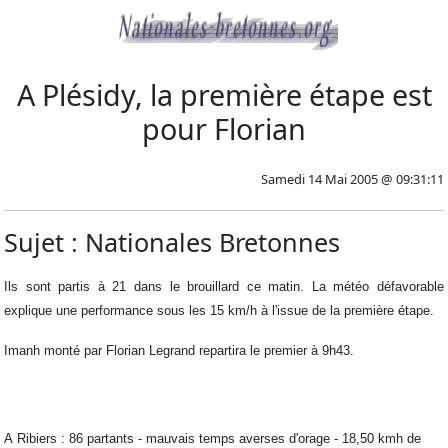
A Plésidy, la première étape est
pour Florian
Samedi 14 Mai 2005 @ 09:31:11
Sujet : Nationales Bretonnes
Ils sont partis à 21 dans le brouillard ce matin. La météo défavorable
explique une performance sous les 15 km/h à l'issue de la première étape.
Imanh monté par Florian Legrand repartira le premier à 9h43.
A Ribiers : 86 partants - mauvais temps averses d'orage - 18,50 kmh de