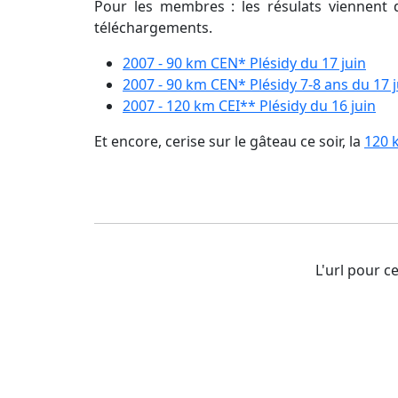
Pour les membres : les résulats viennent 
téléchargements.
2007 - 90 km CEN* Plésidy du 17 juin
2007 - 90 km CEN* Plésidy 7-8 ans du 17 j
2007 - 120 km CEI** Plésidy du 16 juin
Et encore, cerise sur le gâteau ce soir, la
120 
L'url pour ce