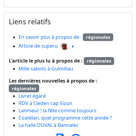
Liens relatifs
En savoir plus à propos de :
régionales
Article de superu
L'article le plus lu à propos de :
régionales
Mille sabots à Guimiliau
Les dernières nouvelles à propos de :
régionales
Livret égaré
RDV à Cleden cap Sizun
Lanmeur ! la fête comme toujours
Coatélan, quel programme cette année ?
La halle DUVAL à Bannalec