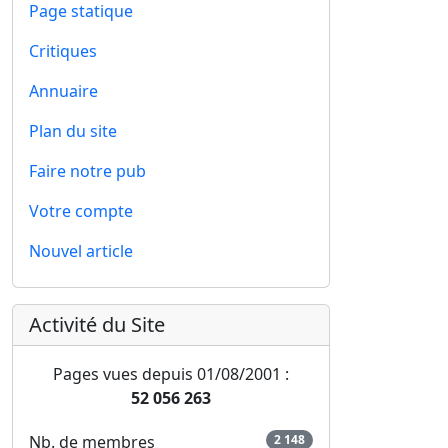
Page statique
Critiques
Annuaire
Plan du site
Faire notre pub
Votre compte
Nouvel article
Activité du Site
Pages vues depuis 01/08/2001 :
52 056 263
Nb. de membres
2 148