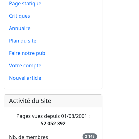
Page statique
Critiques
Annuaire
Plan du site
Faire notre pub
Votre compte
Nouvel article
Activité du Site
Pages vues depuis 01/08/2001 :
52 052 392
Nb. de membres
2 148