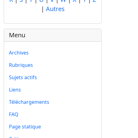
|
Autres
Menu
Archives
Rubriques
Sujets actifs
Liens
Téléchargements
FAQ
Page statique