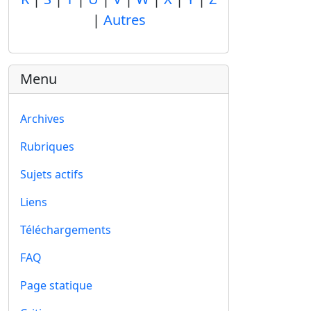
|
Autres
Menu
Archives
Rubriques
Sujets actifs
Liens
Téléchargements
FAQ
Page statique