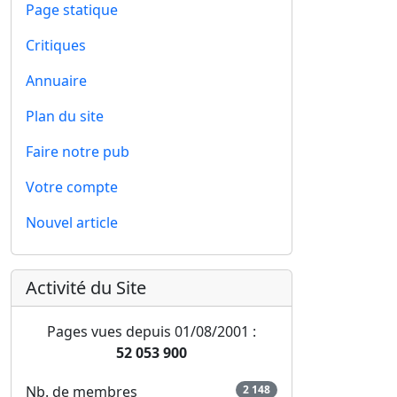
Page statique
Critiques
Annuaire
Plan du site
Faire notre pub
Votre compte
Nouvel article
Activité du Site
Pages vues depuis 01/08/2001 :
52 053 900
Nb. de membres
2 148