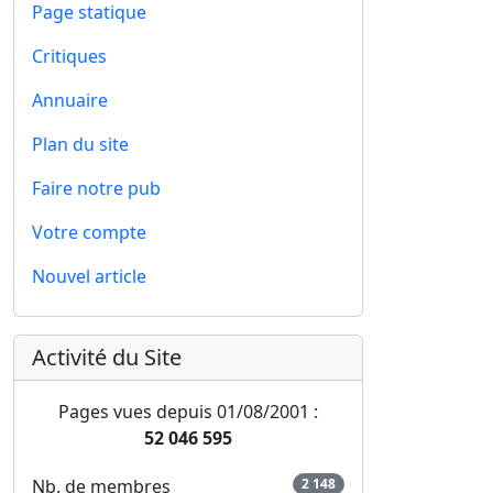
Page statique
Critiques
Annuaire
Plan du site
Faire notre pub
Votre compte
Nouvel article
Activité du Site
Pages vues depuis 01/08/2001 :
52 046 595
Nb. de membres
2 148