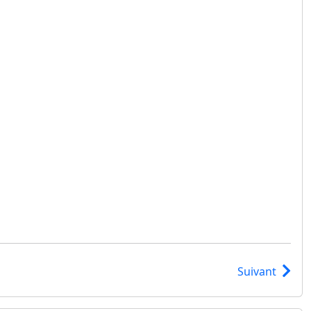
Suivant