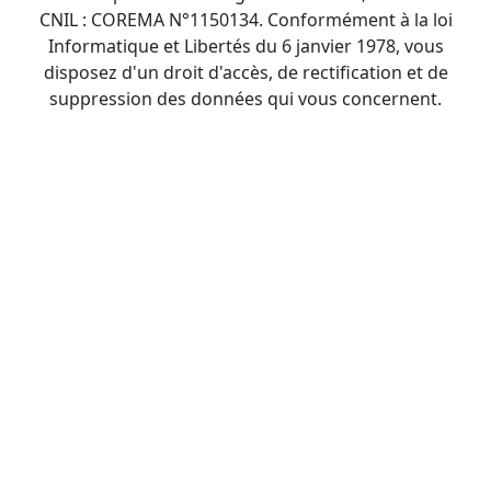
CNIL : COREMA N°1150134. Conformément à la loi
Informatique et Libertés du 6 janvier 1978, vous
disposez d'un droit d'accès, de rectification et de
suppression des données qui vous concernent.