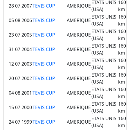
ETATS UNIS
160
28 07 2007
TEVIS CUP
AMERIQUE
(USA)
km
ETATS UNIS
160
05 08 2006
TEVIS CUP
AMERIQUE
(USA)
km
ETATS UNIS
160
23 07 2005
TEVIS CUP
AMERIQUE
(USA)
km
ETATS UNIS
160
31 07 2004
TEVIS CUP
AMERIQUE
(USA)
km
ETATS UNIS
160
12 07 2003
TEVIS CUP
AMERIQUE
(USA)
km
ETATS UNIS
160
20 07 2002
TEVIS CUP
AMERIQUE
(USA)
km
ETATS UNIS
160
04 08 2001
TEVIS CUP
AMERIQUE
(USA)
km
ETATS UNIS
160
15 07 2000
TEVIS CUP
AMERIQUE
(USA)
km
ETATS UNIS
160
24 07 1999
TEVIS CUP
AMERIQUE
(USA)
km