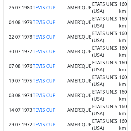
ETATS UNIS
160
26 07 1980
TEVIS CUP
AMERIQUE
(USA)
km
ETATS UNIS
160
04 08 1979
TEVIS CUP
AMERIQUE
(USA)
km
ETATS UNIS
160
22 07 1978
TEVIS CUP
AMERIQUE
(USA)
km
ETATS UNIS
160
30 07 1977
TEVIS CUP
AMERIQUE
(USA)
km
ETATS UNIS
160
07 08 1976
TEVIS CUP
AMERIQUE
(USA)
km
ETATS UNIS
160
19 07 1975
TEVIS CUP
AMERIQUE
(USA)
km
ETATS UNIS
160
03 08 1974
TEVIS CUP
AMERIQUE
(USA)
km
ETATS UNIS
160
14 07 1973
TEVIS CUP
AMERIQUE
(USA)
km
ETATS UNIS
160
29 07 1972
TEVIS CUP
AMERIQUE
(USA)
km