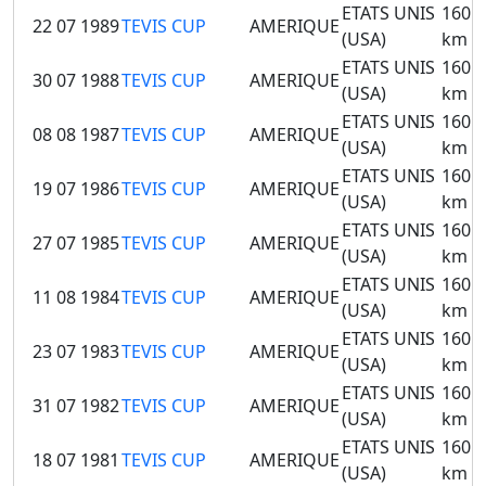
ETATS UNIS
160
22 07 1989
TEVIS CUP
AMERIQUE
(USA)
km
ETATS UNIS
160
30 07 1988
TEVIS CUP
AMERIQUE
(USA)
km
ETATS UNIS
160
08 08 1987
TEVIS CUP
AMERIQUE
(USA)
km
ETATS UNIS
160
19 07 1986
TEVIS CUP
AMERIQUE
(USA)
km
ETATS UNIS
160
27 07 1985
TEVIS CUP
AMERIQUE
(USA)
km
ETATS UNIS
160
11 08 1984
TEVIS CUP
AMERIQUE
(USA)
km
ETATS UNIS
160
23 07 1983
TEVIS CUP
AMERIQUE
(USA)
km
ETATS UNIS
160
31 07 1982
TEVIS CUP
AMERIQUE
(USA)
km
ETATS UNIS
160
18 07 1981
TEVIS CUP
AMERIQUE
(USA)
km