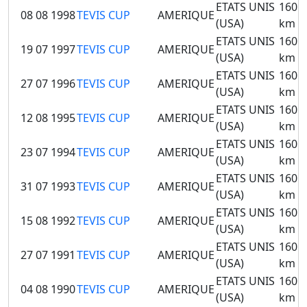
ETATS UNIS
160
08 08 1998
TEVIS CUP
AMERIQUE
(USA)
km
ETATS UNIS
160
19 07 1997
TEVIS CUP
AMERIQUE
(USA)
km
ETATS UNIS
160
27 07 1996
TEVIS CUP
AMERIQUE
(USA)
km
ETATS UNIS
160
12 08 1995
TEVIS CUP
AMERIQUE
(USA)
km
ETATS UNIS
160
23 07 1994
TEVIS CUP
AMERIQUE
(USA)
km
ETATS UNIS
160
31 07 1993
TEVIS CUP
AMERIQUE
(USA)
km
ETATS UNIS
160
15 08 1992
TEVIS CUP
AMERIQUE
(USA)
km
ETATS UNIS
160
27 07 1991
TEVIS CUP
AMERIQUE
(USA)
km
ETATS UNIS
160
04 08 1990
TEVIS CUP
AMERIQUE
(USA)
km