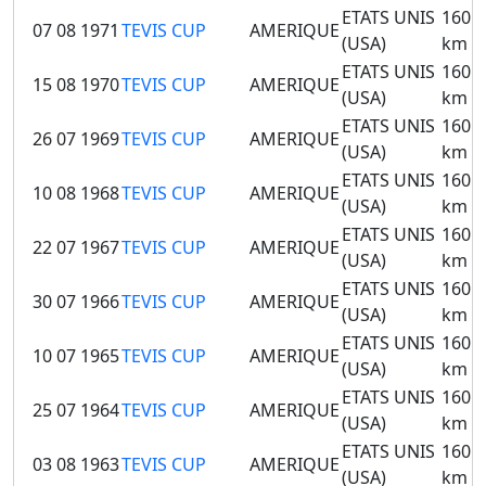
ETATS UNIS
160
07 08 1971
TEVIS CUP
AMERIQUE
(USA)
km
ETATS UNIS
160
15 08 1970
TEVIS CUP
AMERIQUE
(USA)
km
ETATS UNIS
160
26 07 1969
TEVIS CUP
AMERIQUE
(USA)
km
ETATS UNIS
160
10 08 1968
TEVIS CUP
AMERIQUE
(USA)
km
ETATS UNIS
160
22 07 1967
TEVIS CUP
AMERIQUE
(USA)
km
ETATS UNIS
160
30 07 1966
TEVIS CUP
AMERIQUE
(USA)
km
ETATS UNIS
160
10 07 1965
TEVIS CUP
AMERIQUE
(USA)
km
ETATS UNIS
160
25 07 1964
TEVIS CUP
AMERIQUE
(USA)
km
ETATS UNIS
160
03 08 1963
TEVIS CUP
AMERIQUE
(USA)
km