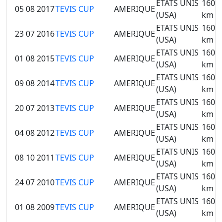
ETATS UNIS
160
05 08 2017
TEVIS CUP
AMERIQUE
(USA)
km
ETATS UNIS
160
23 07 2016
TEVIS CUP
AMERIQUE
(USA)
km
ETATS UNIS
160
01 08 2015
TEVIS CUP
AMERIQUE
(USA)
km
ETATS UNIS
160
09 08 2014
TEVIS CUP
AMERIQUE
(USA)
km
ETATS UNIS
160
20 07 2013
TEVIS CUP
AMERIQUE
(USA)
km
ETATS UNIS
160
04 08 2012
TEVIS CUP
AMERIQUE
(USA)
km
ETATS UNIS
160
08 10 2011
TEVIS CUP
AMERIQUE
(USA)
km
ETATS UNIS
160
24 07 2010
TEVIS CUP
AMERIQUE
(USA)
km
ETATS UNIS
160
01 08 2009
TEVIS CUP
AMERIQUE
(USA)
km