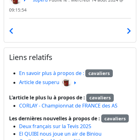
09:15:54
Liens relatifs
En savoir plus à propos de :
cavaliers
Article de superu
L'article le plus lu à propos de :
cavaliers
CORLAY - Championnat de FRANCE des AS
Les dernières nouvelles à propos de :
cavaliers
Deux français sur la Tevis 2025
El QUIBI nous joue un air de Biniou