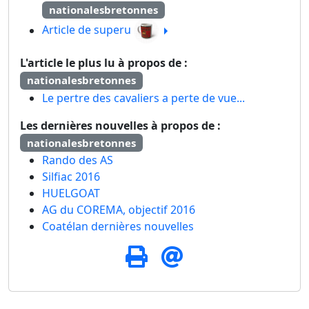
nationalesbretonnes
Article de superu
L'article le plus lu à propos de :
nationalesbretonnes
Le pertre des cavaliers a perte de vue...
Les dernières nouvelles à propos de :
nationalesbretonnes
Rando des AS
Silfiac 2016
HUELGOAT
AG du COREMA, objectif 2016
Coatélan dernières nouvelles