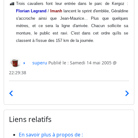
Trois cavaliers font leur entrée dans le parc de Kergoz :
Florian Legrand
/
Imanh
lancent le sprint d'emblée, Géraldine
s'accroche ainsi que Jean-Maurice... Plus que quelques
mètres, et ce sera la ligne d'arrivée. Chacun sollicite sa
monture, le public est ravi. C'est dans cet ordre qu'ils se
classent à l'issue des 157 km de la journée.
superu
Publié le : Samedi 14 mai 2005 @
22:29:38
Liens relatifs
En savoir plus à propos de :