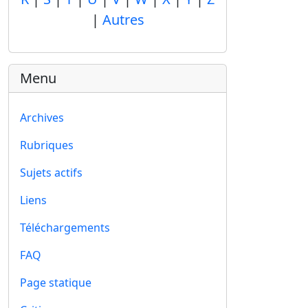
|
Autres
Menu
Archives
Rubriques
Sujets actifs
Liens
Téléchargements
FAQ
Page statique