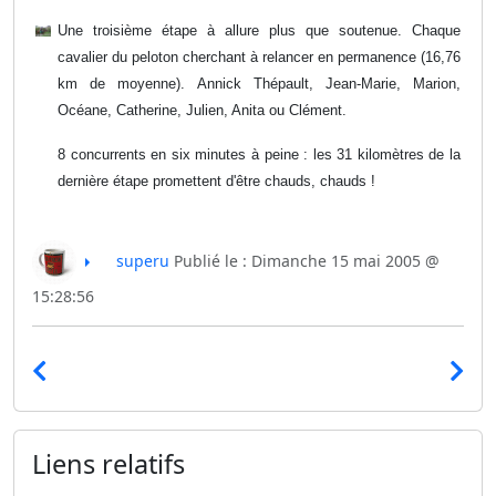
Une troisième étape à allure plus que soutenue. Chaque
cavalier du peloton cherchant à relancer en permanence (16,76
km de moyenne). Annick Thépault, Jean-Marie, Marion,
Océane, Catherine, Julien, Anita ou Clément.
8 concurrents en six minutes à peine : les 31 kilomètres de la
dernière étape promettent d'être chauds, chauds !
superu
Publié le : Dimanche 15 mai 2005 @
15:28:56
Liens relatifs