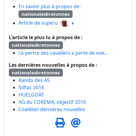
En savoir plus à propos de :
nationalesbretonnes
Article de superu
L'article le plus lu à propos de :
nationalesbretonnes
Le pertre des cavaliers a perte de vue...
Les dernières nouvelles à propos de :
nationalesbretonnes
Rando des AS
Silfiac 2016
HUELGOAT
AG du COREMA, objectif 2016
Coatélan dernières nouvelles