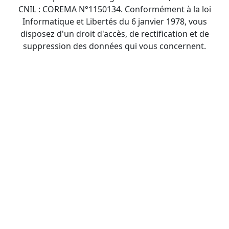
CNIL : COREMA N°1150134. Conformément à la loi
Informatique et Libertés du 6 janvier 1978, vous
disposez d'un droit d'accès, de rectification et de
suppression des données qui vous concernent.