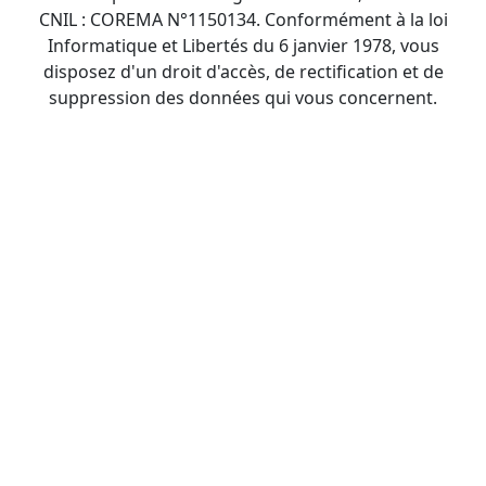
CNIL : COREMA N°1150134. Conformément à la loi
Informatique et Libertés du 6 janvier 1978, vous
disposez d'un droit d'accès, de rectification et de
suppression des données qui vous concernent.