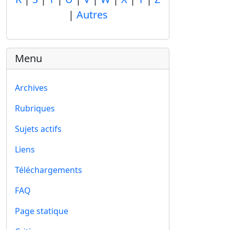
|
Autres
Menu
Archives
Rubriques
Sujets actifs
Liens
Téléchargements
FAQ
Page statique