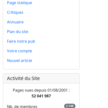
Page statique
Critiques
Annuaire
Plan du site
Faire notre pub
Votre compte
Nouvel article
Activité du Site
Pages vues depuis 01/08/2001 :
52 041 987
Nb. de membres
2 148