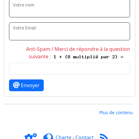
Votre nom
Votre Email
Anti-Spam / Merci de répondre à la question
suivante :
Envoyer
Plus de contenu
Charte
-
Contact