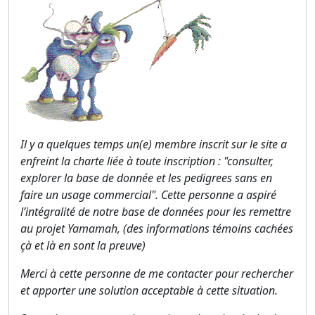
Il y a quelques temps un(e) membre inscrit sur le site a
enfreint la charte liée à toute inscription : "consulter,
explorer la base de donnée et les pedigrees sans en
faire un usage commercial". Cette personne a aspiré
l’intégralité de notre base de données pour les remettre
au projet Yamamah, (des informations témoins cachées
çà et là en sont la preuve)
Merci à cette personne de me contacter pour rechercher
et apporter une solution acceptable à cette situation.