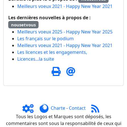
Meilleurs voeux 2021 - Happy New Year 2021
Les dernières nouvelles à propos de :
nousetvous
Meilleurs voeux 2025 - Happy New Year 2025
Les français sur le podium
Meilleurs voeux 2021 - Happy New Year 2021
Les licences et les engagements,
Licences...la suite
Charte
-
Contact
Tous les Logos et Marques sont déposés, les
commentaires sont sous la responsabilité de ceux qui