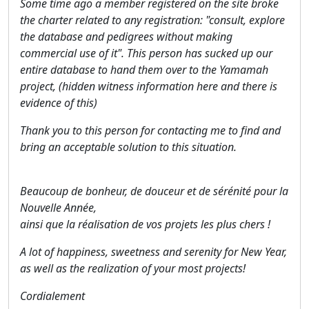
Some time ago a member registered on the site broke
the charter related to any registration: "consult, explore
the database and pedigrees without making
commercial use of it". This person has sucked up our
entire database to hand them over to the Yamamah
project, (hidden witness information here and there is
evidence of this)
Thank you to this person for contacting me to find and
bring an acceptable solution to this situation.
Beaucoup de bonheur, de douceur et de sérénité pour la
Nouvelle Année,
ainsi que la réalisation de vos projets les plus chers !
A lot of happiness, sweetness and serenity for New Year,
as well as the realization of your most projects!
Cordialement