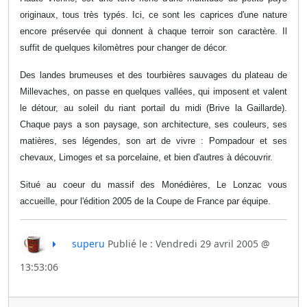
originaux, tous très typés. Ici, ce sont les caprices d'une nature
encore préservée qui donnent à chaque terroir son caractère. Il
suffit de quelques kilomètres pour changer de décor.
Des landes brumeuses et des tourbières sauvages du plateau de
Millevaches, on passe en quelques vallées, qui imposent et valent
le détour, au soleil du riant portail du midi (Brive la Gaillarde).
Chaque pays a son paysage, son architecture, ses couleurs, ses
matières, ses légendes, son art de vivre : Pompadour et ses
chevaux, Limoges et sa porcelaine, et bien d'autres à découvrir.
Situé au coeur du massif des Monédières, Le Lonzac vous
accueille, pour l'édition 2005 de la Coupe de France par équipe.
superu
Publié le : Vendredi 29 avril 2005 @
13:53:06