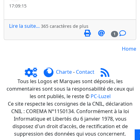
17:09:15
Lire la suite...
365 caractères de plus
1
Home
Charte
-
Contact
Tous les Logos et Marques sont déposés, les
commentaires sont sous la responsabilité de ceux qui
les ont publiés, le reste ©
PC-Luzel
Ce site respecte les consignes de la CNIL, déclaration
CNIL : COREMA N°1150134. Conformément à la loi
Informatique et Libertés du 6 janvier 1978, vous
disposez d'un droit d'accès, de rectification et de
suppression des données qui vous concernent.