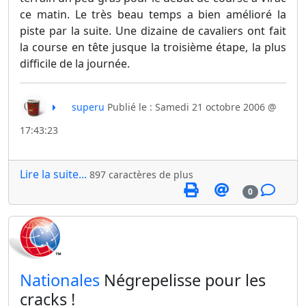
ce matin. Le très beau temps a bien amélioré la
piste par la suite. Une dizaine de cavaliers ont fait
la course en tête jusque la troisième étape, la plus
difficile de la journée.
superu
Publié le : Samedi 21 octobre 2006 @
17:43:23
Lire la suite...
897 caractères de plus
0
​Nationales
Négrepelisse pour les
cracks !