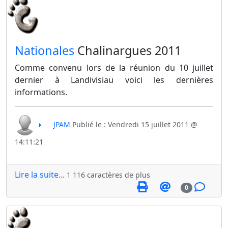
​Nationales
Chalinargues 2011
Comme convenu lors de la réunion du 10 juillet
dernier à Landivisiau voici les dernières
informations.
JPAM
Publié le : Vendredi 15 juillet 2011 @
14:11:21
Lire la suite...
1 116 caractères de plus
0