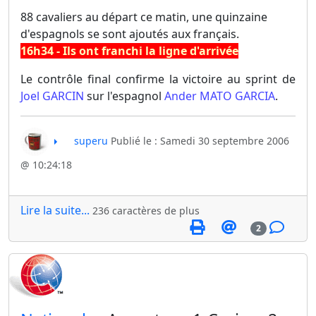
88 cavaliers au départ ce matin, une quinzaine
d'espagnols se sont ajoutés aux français.
16h34 - Ils ont franchi la ligne d'arrivée
Le contrôle final confirme la victoire au sprint de
Joel GARCIN
sur l'espagnol
Ander MATO GARCIA
.
superu
Publié le : Samedi 30 septembre 2006
@ 10:24:18
Lire la suite...
236 caractères de plus
2