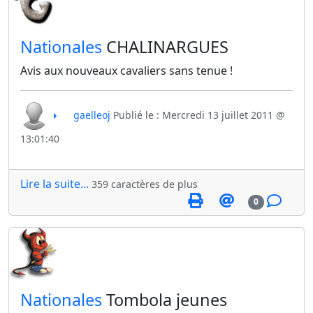
​Nationales
CHALINARGUES
Avis aux nouveaux cavaliers sans tenue !
gaelleoj
Publié le : Mercredi 13 juillet 2011 @
13:01:40
Lire la suite...
359 caractères de plus
0
​Nationales
Tombola jeunes