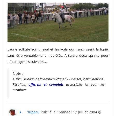
Laurie sollicite son cheval et les voilà qui franchissent la ligne,
sans être véritablement inquiétés. A suivre deux sprints pour
départager les suivants....
Note :
A 19:55 le bilan de la dernière étape : 29 classés, 2 éliminations.
Résultats
officiels et complets
accessibles ici pour les
membres.
superu
Publié le : Samedi 17 juillet 2004 @