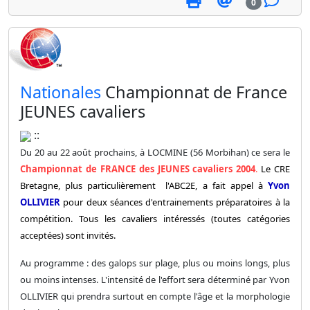
0
​Nationales
Championnat de France
JEUNES cavaliers
::
Du 20 au 22 août prochains, à LOCMINE (56 Morbihan) ce sera le
Championnat de FRANCE des JEUNES cavaliers 2004
.
Le CRE
Bretagne, plus particulièrement l'ABC2E, a fait appel à
Yvon
OLLIVIER
pour deux séances d'entrainements préparatoires à la
compétition. Tous les cavaliers intéressés (toutes catégories
acceptées) sont invités.
Au programme : des galops sur plage, plus ou moins longs, plus
ou moins intenses. L'intensité de l'effort sera déterminé par Yvon
OLLIVIER qui prendra surtout en compte l'âge et la morphologie