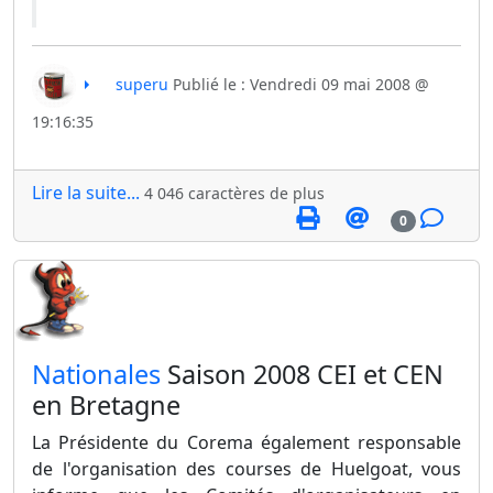
superu
Publié le : Vendredi 09 mai 2008 @
19:16:35
Lire la suite...
4 046 caractères de plus
0
​Nationales
Saison 2008 CEI et CEN
en Bretagne
La Présidente du Corema également responsable
de l'organisation des courses de Huelgoat, vous