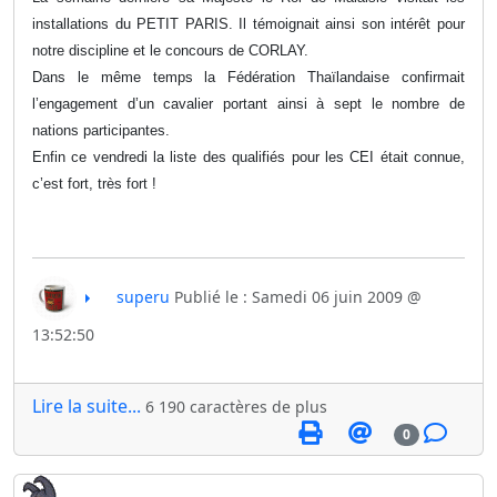
installations du PETIT PARIS. Il témoignait ainsi son intérêt pour
notre discipline et le concours de CORLAY.
Dans le même temps la Fédération Thaïlandaise confirmait
l’engagement d’un cavalier portant ainsi à sept le nombre de
nations participantes.
Enfin ce vendredi la liste des qualifiés pour les CEI était connue,
c’est fort, très fort !
superu
Publié le : Samedi 06 juin 2009 @
13:52:50
Lire la suite...
6 190 caractères de plus
0