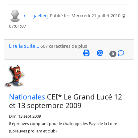
gaelleoj
Publié le : Mercredi 21 juillet 2010 @
07:01:07
Lire la suite...
667 caractères de plus
0
​Nationales
CEI* Le Grand Lucé 12
et 13 septembre 2009
Dim. 13 sept 2009
8 épreuves comptant pour le challenge des Pays de la Loire
(Epreuves pro, am et club)