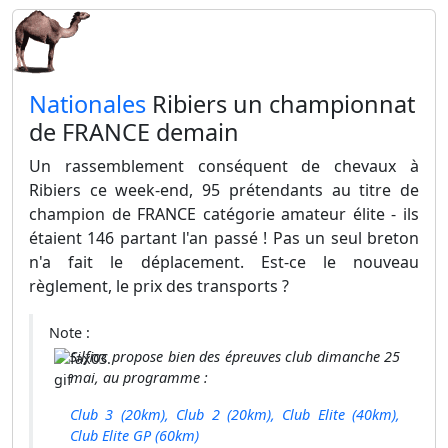
​Nationales
Ribiers un championnat
de FRANCE demain
Un rassemblement conséquent de chevaux à
Ribiers ce week-end, 95 prétendants au titre de
champion de FRANCE catégorie amateur élite - ils
étaient 146 partant l'an passé ! Pas un seul breton
n'a fait le déplacement. Est-ce le nouveau
règlement, le prix des transports ?
Note :
Silfiac propose bien des épreuves club dimanche 25
mai, au programme :
Club 3 (20km), Club 2 (20km), Club Elite (40km),
Club Elite GP (60km)