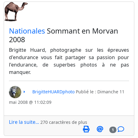
​Nationales
Sommant en Morvan
2008
Brigitte Huard, photographe sur les épreuves
d'endurance vous fait partager sa passion pour
l'endurance, de superbes photos à ne pas
manquer.
BrigitteHUARDphoto
Publié le : Dimanche 11
mai 2008 @ 11:02:09
Lire la suite...
270 caractères de plus
1