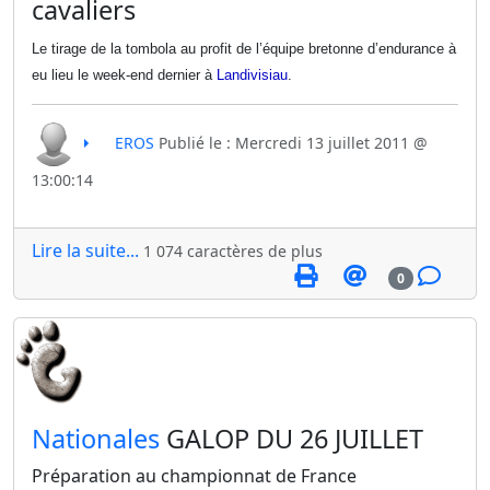
cavaliers
Le tirage de la tombola au profit de l’équipe bretonne d’endurance à
eu lieu le week-end dernier à
Landivisiau
.
EROS
Publié le : Mercredi 13 juillet 2011 @
13:00:14
Lire la suite...
1 074 caractères de plus
0
​Nationales
GALOP DU 26 JUILLET
Préparation au championnat de France