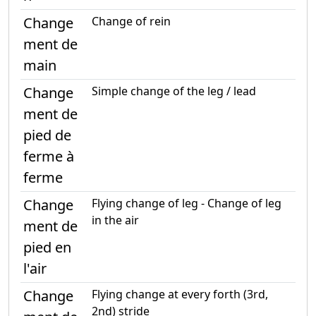
Change
Change of rein
ment de
main
Change
Simple change of the leg / lead
ment de
pied de
ferme à
ferme
Change
Flying change of leg - Change of leg
in the air
ment de
pied en
l'air
Change
Flying change at every forth (3rd,
2nd) stride